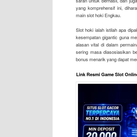
saran untuk berhasil, dan ju
yang komprehensif ini, diha
main slot hoki Engkau.
Slot hoki ialah istilah apa 
kesempatan gigantic guna mena
alasan vital di dalam permain
sering masa diasosiasikan b
bonus menarik yang dapat mem
Link Resmi Game Slot Onlin