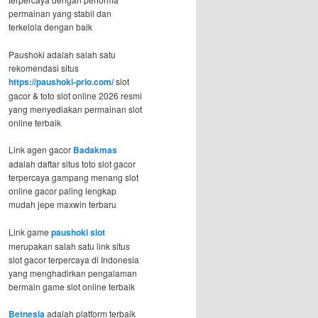
permainan yang stabil dan
terkelola dengan baik
Paushoki adalah salah satu
rekomendasi situs
https://paushoki-prio.com/
slot
gacor & toto slot online 2026 resmi
yang menyediakan permainan slot
online terbaik
Link agen gacor
Badakmas
adalah daftar situs toto slot gacor
terpercaya gampang menang slot
online gacor paling lengkap
mudah jepe maxwin terbaru
Link game
paushoki slot
merupakan salah satu link situs
slot gacor terpercaya di Indonesia
yang menghadirkan pengalaman
bermain game slot online terbaik
Betnesia
adalah platform terbaik