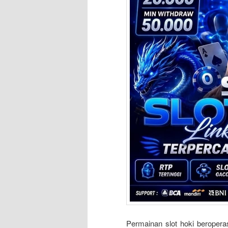
Permainan slot hoki beroper