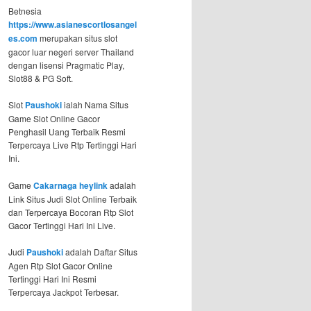
Betnesia
https://www.asianescortlosangel
es.com
merupakan situs slot
gacor luar negeri server Thailand
dengan lisensi Pragmatic Play,
Slot88 & PG Soft.
Slot
Paushoki
ialah Nama Situs
Game Slot Online Gacor
Penghasil Uang Terbaik Resmi
Terpercaya Live Rtp Tertinggi Hari
Ini.
Game
Cakarnaga heylink
adalah
Link Situs Judi Slot Online Terbaik
dan Terpercaya Bocoran Rtp Slot
Gacor Tertinggi Hari Ini Live.
Judi
Paushoki
adalah Daftar Situs
Agen Rtp Slot Gacor Online
Tertinggi Hari Ini Resmi
Terpercaya Jackpot Terbesar.