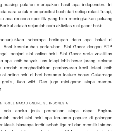
masing putaran merupakan hasil apa independen. Ini
da cara untuk memprediksi buah dari setiap rotasi.Tetapi,
au ada rencana spesifik yang bisa meningkatkan peluang
erikut adalah sejumlah cara aktivitas slot gacor hoki:
enunjukkan seberapa berlimpah dana apa bakal di
n. Asal keseluruhan pertaruhan. Slot Gacor dengan RTP
agai menjadi slot online hoki. Slot Gacor serta volatilitas
 apa lebih banyak luas tetapi lebih besar jarang, selama
tas rendah menghadiahkan pembayaran kecil tetapi lebih
lot online hoki di beri bersama feature bonus Cakarnaga
 gratis, ikon wild. Dan juga mini-game siapa mampu
g.
& TOGEL MACAU ONLINE SE INDONESIA
i, ada aneka jenis permainan siapa dapat Engkau
umlah model slot hoki apa terutama populer di golongan
r klasik biasanya terdiri sebab tiga roll dan memiliki simbol