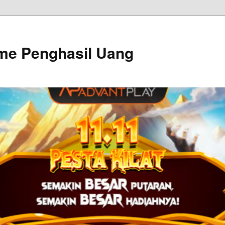
ame Penghasil Uang