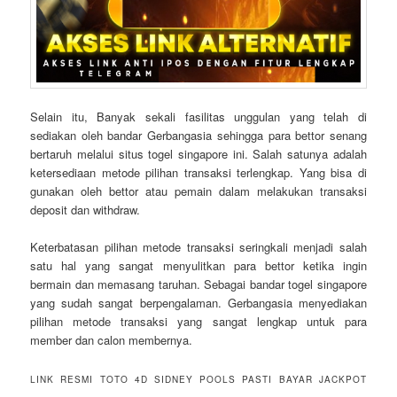
Selain itu, Banyak sekali fasilitas unggulan yang telah di
sediakan oleh bandar Gerbangasia sehingga para bettor senang
bertaruh melalui situs togel singapore ini. Salah satunya adalah
ketersediaan metode pilihan transaksi terlengkap. Yang bisa di
gunakan oleh bettor atau pemain dalam melakukan transaksi
deposit dan withdraw.
Keterbatasan pilihan metode transaksi seringkali menjadi salah
satu hal yang sangat menyulitkan para bettor ketika ingin
bermain dan memasang taruhan. Sebagai bandar togel singapore
yang sudah sangat berpengalaman. Gerbangasia menyediakan
pilihan metode transaksi yang sangat lengkap untuk para
member dan calon membernya.
LINK RESMI TOTO 4D SIDNEY POOLS PASTI BAYAR JACKPOT