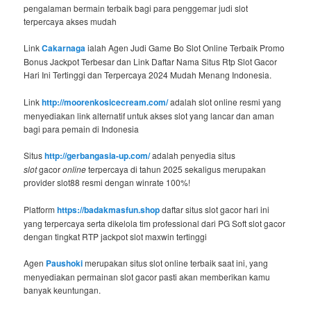
pengalaman bermain terbaik bagi para penggemar judi slot
terpercaya akses mudah
Link
Cakarnaga
ialah Agen Judi Game Bo Slot Online Terbaik Promo
Bonus Jackpot Terbesar dan Link Daftar Nama Situs Rtp Slot Gacor
Hari Ini Tertinggi dan Terpercaya 2024 Mudah Menang Indonesia.
Link
http://moorenkosicecream.com/
adalah slot online resmi yang
menyediakan link alternatif untuk akses slot yang lancar dan aman
bagi para pemain di Indonesia
Situs
http://gerbangasia-up.com/
adalah penyedia situs
slot
gacor
online
terpercaya di tahun 2025 sekaligus merupakan
provider slot88 resmi dengan winrate 100%!
Platform
https://badakmasfun.shop
daftar situs slot gacor hari ini
yang terpercaya serta dikelola tim professional dari PG Soft slot gacor
dengan tingkat RTP jackpot slot maxwin tertinggi
Agen
Paushoki
merupakan situs slot online terbaik saat ini, yang
menyediakan permainan slot gacor pasti akan memberikan kamu
banyak keuntungan.