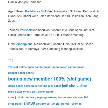
Hari Ini Jackpot Terbesar.
Agen Resmi
Badakmas Slot
Yang Merupakan Slot Yang Berpusat DI
Dubai Abu Dhabi Yang Telah Berlisensi Dan Di Resmikan Oleh Bang
Zeus..
Taruhan
Paushoki
memberikan Bocoran Info Situs Agen Judi Slot
Gacor Terbaik dan Terpercaya No 1 2024 Mudah Menang.
Link
Semongkobet
Memberikan Bocoran Link Slot Online Gacor
Terbaik dan Terpercaya 2024 Gampang Menang Jackpot.
TAG
777 slot online
agen bandar poker
agen poker
bandar poker
bandar poker online
bonus new member 100% (slot game)
judi slot online
game poker
game poker online
judi poker
main poker
online slot
poker online
situs judi slot online gampang menang bonus new member 100
slot88
situs poker
slot bonus 100
slot bonus 100 to 3x