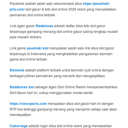
Paushoki adalah salah satu rekomendasi situs
https://paushoki-
prio.com/
slot gacor & toto slot online 2026 resmi yang menyediakan
permainan slot online terbaik
Link agen gacor
Badakmas
adalah daftar situs toto slot gacor
terpercaya gampang menang slot online gacor paling lengkap mudah
jepe maxwin terbaru
Link game
paushoki slot
merupakan salah satu link situs slot gacor
terpercaya di Indonesia yang menghadirkan pengalaman bermain
game slot online terbaik
Betnesia
adalah platform terbaik untuk bermain judi online dengan
berbagai pilihan permainan yang menarik dan mengasyikkan.
Badakmas slot
sebagai Agen Slot Online Resmi mempersembahkan
Slot Gacor hari ini, cukup menggunakan modal santai
https://roncoparts.com
merupakan situs slot gacor hari ini dengan
RTP live tertinggi gampang menang yang menjamin setiap user akan
mendapatkan
Cakarnaga
adalah login situs slot online resmi yang menawarkan