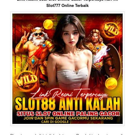
Slot777 Online Terbaik