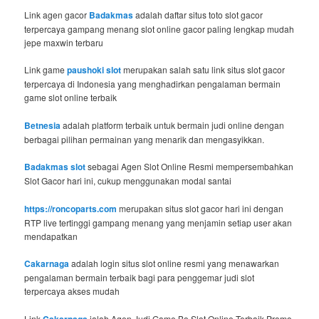
Link agen gacor
Badakmas
adalah daftar situs toto slot gacor
terpercaya gampang menang slot online gacor paling lengkap mudah
jepe maxwin terbaru
Link game
paushoki slot
merupakan salah satu link situs slot gacor
terpercaya di Indonesia yang menghadirkan pengalaman bermain
game slot online terbaik
Betnesia
adalah platform terbaik untuk bermain judi online dengan
berbagai pilihan permainan yang menarik dan mengasyikkan.
Badakmas slot
sebagai Agen Slot Online Resmi mempersembahkan
Slot Gacor hari ini, cukup menggunakan modal santai
https://roncoparts.com
merupakan situs slot gacor hari ini dengan
RTP live tertinggi gampang menang yang menjamin setiap user akan
mendapatkan
Cakarnaga
adalah login situs slot online resmi yang menawarkan
pengalaman bermain terbaik bagi para penggemar judi slot
terpercaya akses mudah
Link
Cakarnaga
ialah Agen Judi Game Bo Slot Online Terbaik Promo