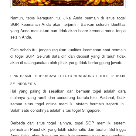
Namun, tepis keraguan itu. Jika Anda bermain di situs togel
SGP, keamanan Anda akan terjamin. Bahkan seluruh identitas
yang Anda masukkan pun tidak akan bocor kemana-mana tanpa
seizin Anda.
Oleh sebab itu, jangan ragukan kualitas keamanan saat bermain
di togel SGP. Seluruh data diri dan deposit yang di taruh tidak
akan di salahgunakan oleh pihak yang tidak bertanggung jawab.
LINK RESMI TERPERCAYA TOTO4D HONGKONG POOLS TERBAIK
SE INDONESIA
Hal yang paling di sesalkan dari bermain togel adalah cara
mainnya yang rumit dan cenderung bertele-tele. Padahal, tidak
semua situs togel online memiliki sistem bermain seperti ini.
Salah satu contohnya adalah situs togel Singapore.
Berbeda dari situs togel lainnya, togel SGP memiliki sistem
permainan Paushoki yang lebih sistematis dan teratur. Sehingga
Anda tidak akan kesulitan dan kebingungan saat mau taruhan.