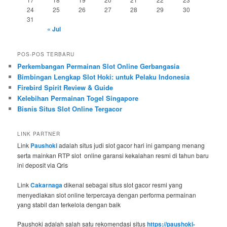
24
25
26
27
28
29
30
31
« Jul
POS-POS TERBARU
Perkembangan Permainan Slot Online Gerbangasia
Bimbingan Lengkap Slot Hoki: untuk Pelaku Indonesia
Firebird Spirit Review & Guide
Kelebihan Permainan Togel Singapore
Bisnis Situs Slot Online Tergacor
LINK PARTNER
Link
Paushoki
adalah situs judi slot gacor hari ini gampang menang
serta mainkan RTP slot online garansi kekalahan resmi di tahun baru
ini deposit via Qris
Link
Cakarnaga
dikenal sebagai situs slot gacor resmi yang
menyediakan slot online terpercaya dengan performa permainan
yang stabil dan terkelola dengan baik
Paushoki adalah salah satu rekomendasi situs
https://paushoki-