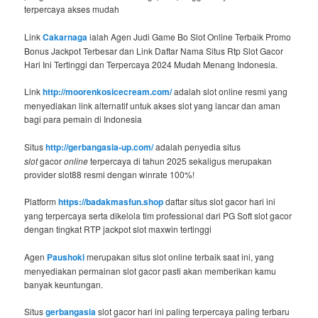
terpercaya akses mudah
Link
Cakarnaga
ialah Agen Judi Game Bo Slot Online Terbaik Promo
Bonus Jackpot Terbesar dan Link Daftar Nama Situs Rtp Slot Gacor
Hari Ini Tertinggi dan Terpercaya 2024 Mudah Menang Indonesia.
Link
http://moorenkosicecream.com/
adalah slot online resmi yang
menyediakan link alternatif untuk akses slot yang lancar dan aman
bagi para pemain di Indonesia
Situs
http://gerbangasia-up.com/
adalah penyedia situs
slot
gacor
online
terpercaya di tahun 2025 sekaligus merupakan
provider slot88 resmi dengan winrate 100%!
Platform
https://badakmasfun.shop
daftar situs slot gacor hari ini
yang terpercaya serta dikelola tim professional dari PG Soft slot gacor
dengan tingkat RTP jackpot slot maxwin tertinggi
Agen
Paushoki
merupakan situs slot online terbaik saat ini, yang
menyediakan permainan slot gacor pasti akan memberikan kamu
banyak keuntungan.
Situs
gerbangasia
slot gacor hari ini paling terpercaya paling terbaru