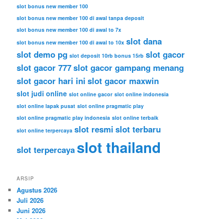
slot bonus new member 100
slot bonus new member 100 di awal tanpa deposit
slot bonus new member 100 di awal to 7x
slot dana
slot bonus new member 100 di awal to 10x
slot demo pg
slot gacor
slot deposit 10rb bonus 15rb
slot gacor 777
slot gacor gampang menang
slot gacor hari ini
slot gacor maxwin
slot judi online
slot online gacor
slot online indonesia
slot online lapak pusat
slot online pragmatic play
slot online pragmatic play indonesia
slot online terbaik
slot resmi
slot terbaru
slot online terpercaya
slot thailand
slot terpercaya
ARSIP
Agustus 2026
Juli 2026
Juni 2026