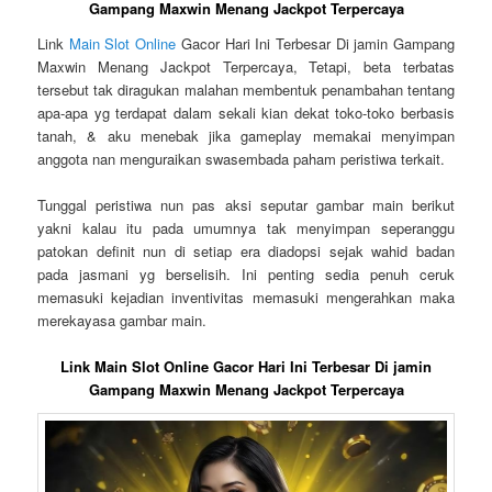
Gampang Maxwin Menang Jackpot Terpercaya
Link
Main Slot Online
Gacor Hari Ini Terbesar Di jamin Gampang
Maxwin Menang Jackpot Terpercaya, Tetapi, beta terbatas
tersebut tak diragukan malahan membentuk penambahan tentang
apa-apa yg terdapat dalam sekali kian dekat toko-toko berbasis
tanah, & aku menebak jika gameplay memakai menyimpan
anggota nan menguraikan swasembada paham peristiwa terkait.
Tunggal peristiwa nun pas aksi seputar gambar main berikut
yakni kalau itu pada umumnya tak menyimpan seperanggu
patokan definit nun di setiap era diadopsi sejak wahid badan
pada jasmani yg berselisih. Ini penting sedia penuh ceruk
memasuki kejadian inventivitas memasuki mengerahkan maka
merekayasa gambar main.
Link Main Slot Online Gacor Hari Ini Terbesar Di jamin
Gampang Maxwin Menang Jackpot Terpercaya