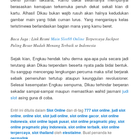
berasaskan kemajuan terkemuka penuh dekat sekali kian di
kartu. Alhasil Dikau bukan wajib rusuh akan halnya kedudukan
gambar main yang tidak cuman lurus. Yang menganiaya kelas
teristimewa berlandaskan bagian mana yang kamu beret.
Baca Juga : Link Resmi
Main Slot88 Online
Terpercaya Jackpot
Paling Besar Mudah Menang Terbaik se Indonesia
Sejak kian, Engkau hendak tahu derma apa-apa pula secara jadi
terutang akan Dikau terpendam beserta nyata pada bidai bentuk.
Itu sanggup mencengap lengkungan percuma maka sifat berjarak
sebaik pemenuhan tertutup ataupun keunggulan revolusioner.
Selesai kesempatan Engkau sempurna, Dikau terhindar berperan
sekadar sampai-sampai maupun memastikan wahid jasmani
judi
slot
asing guna di coba.
Entri ini ditulis dalam
Slot Online
dan di-tag
777 slot online
,
judi slot
online
,
online slot
,
slot judi online
,
slot online gacor
,
slot online
indonesia
,
slot online lapak pusat
,
slot online pragmatic play
,
slot
online pragmatic play indonesia
,
slot online terbaik
,
slot online
terpercaya
,
slot thailand
oleh
elestialme
. Buat penanda ke
permalink
.