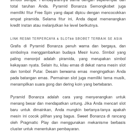
total taruhan Anda. Pyramid Bonanza Semongkobet juga
memiliki fitur Free Spin yang dapat dipicu dengan mencocokkan
empat piramida. Selama fitur ini, Anda dapat memenangkan
kredit instan atau melanjutkan ke level berikutnya.
LINK RESMI TERPERCAYA & SLOT88 SBOBET TERBAIK SE ASIA
Grafis di Pyramid Bonanza penuh warna dan bergaya, dan
simbolnya menggambarkan budaya Mesir kuno. Simbol yang
paling menonjol adalah piramida, yang merupakan simbol
kekayaan nyata. Selain itu, kilau emas di dekat nama mesin slot
dan tombol Putar. Desain berwarna emas mengingatkan Anda
pada batangan emas. Permainan slot juga memiliki tema musik,
menampilkan suara gong dan dering koin yang bertebaran.
Pyramid Bonanza adalah cara yang menyenangkan untuk
menang besar dan mendapatkan untung. Jika Anda mencari slot
baru untuk dimainkan, Anda mungkin bertanya-tanya apakah
mesin ini cocok pilihan yang bagus. Sweet Bonanza di rancang
oleh Pragmatic Play dan menggunakan mekanisme berbasis
cluster untuk menentukan pembayaran.