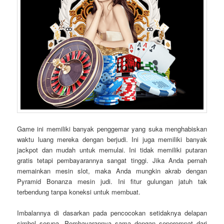
Game ini memiliki banyak penggemar yang suka menghabiskan
waktu luang mereka dengan berjudi. Ini juga memiliki banyak
jackpot dan mudah untuk memulai. Ini tidak memiliki putaran
gratis tetapi pembayarannya sangat tinggi. Jika Anda pernah
memainkan mesin slot, maka Anda mungkin akrab dengan
Pyramid Bonanza mesin judi. Ini fitur gulungan jatuh tak
terbendung tanpa koneksi untuk membuat.
Imbalannya di dasarkan pada pencocokan setidaknya delapan
simbol serupa. Pembayarannya sama dengan seperempat dari