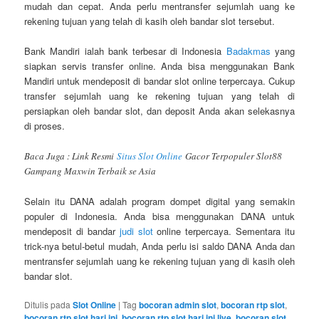
mudah dan cepat. Anda perlu mentransfer sejumlah uang ke
rekening tujuan yang telah di kasih oleh bandar slot tersebut.
Bank Mandiri ialah bank terbesar di Indonesia
Badakmas
yang
siapkan servis transfer online. Anda bisa menggunakan Bank
Mandiri untuk mendeposit di bandar slot online terpercaya. Cukup
transfer sejumlah uang ke rekening tujuan yang telah di
persiapkan oleh bandar slot, dan deposit Anda akan selekasnya
di proses.
Baca Juga : Link Resmi
Situs Slot Online
Gacor Terpopuler Slot88
Gampang Maxwin Terbaik se Asia
Selain itu DANA adalah program dompet digital yang semakin
populer di Indonesia. Anda bisa menggunakan DANA untuk
mendeposit di bandar
judi slot
online terpercaya. Sementara itu
trick-nya betul-betul mudah, Anda perlu isi saldo DANA Anda dan
mentransfer sejumlah uang ke rekening tujuan yang di kasih oleh
bandar slot.
Ditulis pada
Slot Online
|
Tag
bocoran admin slot
,
bocoran rtp slot
,
bocoran rtp slot hari ini
,
bocoran rtp slot hari ini live
,
bocoran slot
,