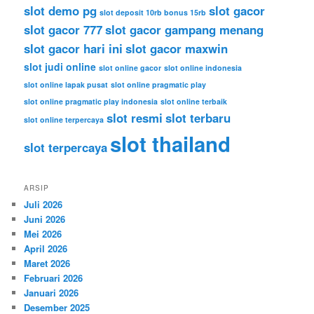
slot demo pg
slot gacor
slot deposit 10rb bonus 15rb
slot gacor 777
slot gacor gampang menang
slot gacor hari ini
slot gacor maxwin
slot judi online
slot online gacor
slot online indonesia
slot online lapak pusat
slot online pragmatic play
slot online pragmatic play indonesia
slot online terbaik
slot resmi
slot terbaru
slot online terpercaya
slot thailand
slot terpercaya
ARSIP
Juli 2026
Juni 2026
Mei 2026
April 2026
Maret 2026
Februari 2026
Januari 2026
Desember 2025