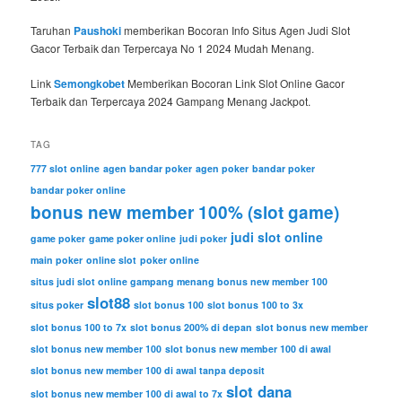
Taruhan
Paushoki
memberikan Bocoran Info Situs Agen Judi Slot
Gacor Terbaik dan Terpercaya No 1 2024 Mudah Menang.
Link
Semongkobet
Memberikan Bocoran Link Slot Online Gacor
Terbaik dan Terpercaya 2024 Gampang Menang Jackpot.
TAG
777 slot online
agen bandar poker
agen poker
bandar poker
bandar poker online
bonus new member 100% (slot game)
judi slot online
game poker
game poker online
judi poker
main poker
online slot
poker online
situs judi slot online gampang menang bonus new member 100
slot88
situs poker
slot bonus 100
slot bonus 100 to 3x
slot bonus 100 to 7x
slot bonus 200% di depan
slot bonus new member
slot bonus new member 100
slot bonus new member 100 di awal
slot bonus new member 100 di awal tanpa deposit
slot dana
slot bonus new member 100 di awal to 7x