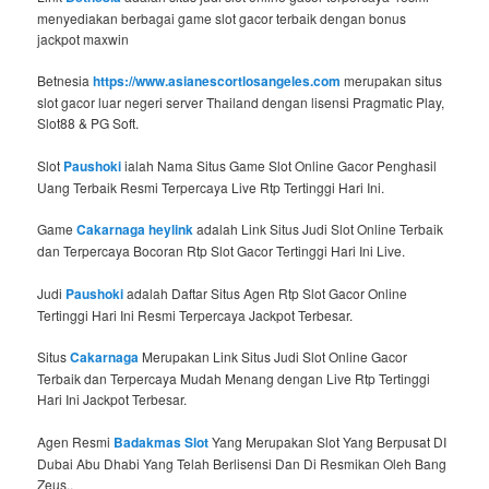
menyediakan berbagai game slot gacor terbaik dengan bonus
jackpot maxwin
Betnesia
https://www.asianescortlosangeles.com
merupakan situs
slot gacor luar negeri server Thailand dengan lisensi Pragmatic Play,
Slot88 & PG Soft.
Slot
Paushoki
ialah Nama Situs Game Slot Online Gacor Penghasil
Uang Terbaik Resmi Terpercaya Live Rtp Tertinggi Hari Ini.
Game
Cakarnaga heylink
adalah Link Situs Judi Slot Online Terbaik
dan Terpercaya Bocoran Rtp Slot Gacor Tertinggi Hari Ini Live.
Judi
Paushoki
adalah Daftar Situs Agen Rtp Slot Gacor Online
Tertinggi Hari Ini Resmi Terpercaya Jackpot Terbesar.
Situs
Cakarnaga
Merupakan Link Situs Judi Slot Online Gacor
Terbaik dan Terpercaya Mudah Menang dengan Live Rtp Tertinggi
Hari Ini Jackpot Terbesar.
Agen Resmi
Badakmas Slot
Yang Merupakan Slot Yang Berpusat DI
Dubai Abu Dhabi Yang Telah Berlisensi Dan Di Resmikan Oleh Bang
Zeus..