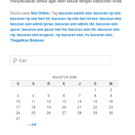
menyesuaikan artikel agar lebih sesuai dengan kebutuhan Anda.
Ditulis pada
Slot Online
|
Tag
bocoran admin slot
,
bocoran rtp slot
,
bocoran rtp slot hari ini
,
bocoran rtp slot hari ini live
,
bocoran slot
,
bocoran slot admin jarwo
,
bocoran slot admin riki
,
bocoran slot
gacor
,
bocoran slot gacor hari ini
,
bocoran slot riki
,
bocoran slot
rtp
,
bocoran slot tergacor
,
rtp bocoran slot
,
rtv bocoran slot
|
Tinggalkan Balasan
C
a
r
i
AGUSTUS 2026
S
S
R
K
J
S
M
1
2
3
4
5
6
7
8
9
10
11
12
13
14
15
16
17
18
19
20
21
22
23
24
25
26
27
28
29
30
31
« Jul