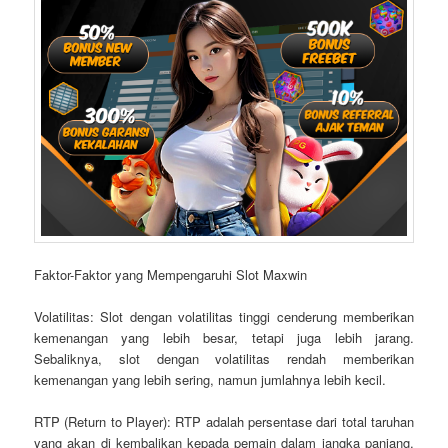
Faktor-Faktor yang Mempengaruhi Slot Maxwin
Volatilitas: Slot dengan volatilitas tinggi cenderung memberikan
kemenangan yang lebih besar, tetapi juga lebih jarang.
Sebaliknya, slot dengan volatilitas rendah memberikan
kemenangan yang lebih sering, namun jumlahnya lebih kecil.
RTP (Return to Player): RTP adalah persentase dari total taruhan
yang akan di kembalikan kepada pemain dalam jangka panjang.