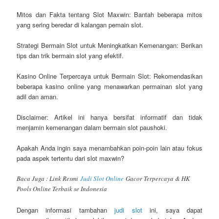
Mitos dan Fakta tentang Slot Maxwin: Bantah beberapa mitos
yang sering beredar di kalangan pemain slot.
Strategi Bermain Slot untuk Meningkatkan Kemenangan: Berikan
tips dan trik bermain slot yang efektif.
Kasino Online Terpercaya untuk Bermain Slot: Rekomendasikan
beberapa kasino online yang menawarkan permainan slot yang
adil dan aman.
Disclaimer: Artikel ini hanya bersifat informatif dan tidak
menjamin kemenangan dalam bermain slot paushoki.
Apakah Anda ingin saya menambahkan poin-poin lain atau fokus
pada aspek tertentu dari slot maxwin?
Baca Juga : Link Resmi
Judi Slot Online
Gacor Terpercaya & HK
Pools Online Terbaik se Indonesia
Dengan informasi tambahan
judi slot
ini, saya dapat