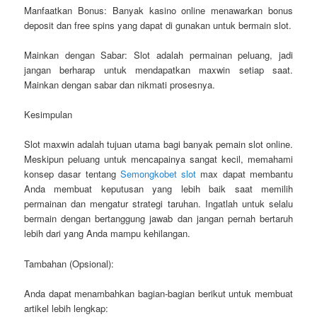
Manfaatkan Bonus: Banyak kasino online menawarkan bonus
deposit dan free spins yang dapat di gunakan untuk bermain slot.
Mainkan dengan Sabar: Slot adalah permainan peluang, jadi
jangan berharap untuk mendapatkan maxwin setiap saat.
Mainkan dengan sabar dan nikmati prosesnya.
Kesimpulan
Slot maxwin adalah tujuan utama bagi banyak pemain slot online.
Meskipun peluang untuk mencapainya sangat kecil, memahami
konsep dasar tentang
Semongkobet slot
max dapat membantu
Anda membuat keputusan yang lebih baik saat memilih
permainan dan mengatur strategi taruhan. Ingatlah untuk selalu
bermain dengan bertanggung jawab dan jangan pernah bertaruh
lebih dari yang Anda mampu kehilangan.
Tambahan (Opsional):
Anda dapat menambahkan bagian-bagian berikut untuk membuat
artikel lebih lengkap: