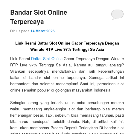
Bandar Slot Online
Terpercaya
Ditulis pada
14 Maret 2026
Link Resmi Daftar Slot Online Gacor Terpercaya Dengan
Winrate RTP Live 97% Tertinggi Se Asia
Link Resmi
Daftar Slot Online
Gacor Terpercaya Dengan Winrate
RTP Live 97% Tertinggi Se Asia, Karena itu, tunggu apalagi?
Silahkan secepatnya mendaftarkan dan raih keberuntungan
kalian di bandar slot online terpercaya. Semoga artikel ini
bermanfaat dan selamat menerapkan! Saat ini, permainan slot
online semakin populer di golongan masyarakat Indonesia.
Sebagian orang yang tertarik untuk coba peruntungan mereka
waktu memasang angka-angka slot dan berharap bisa meraih
kemenangan besar. Tapi, sebelum bisa memasang taruhan, pasti
kita harus mendeposit terlebih dahulu. Nah, di artikel kali ini,
kami akan membahas Proses Deposit Terlengkap Di bandar slot
online terpercaya yang bisa Anda gunakan, yaitu menggunakan