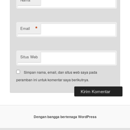
*
Email
Situs Web
Simpan nama, email, dan situs web saya pada
peramban ini untuk komentar saya berikutnya.
Dengan bangga bertenaga WordPress