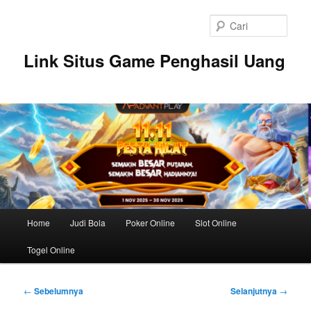
Langsung
ke
Cari
konten
utama
Link Situs Game Penghasil Uang
Menu
Home
Judi Bola
Poker Online
Slot Online
utama
Togel Online
Navigasi
←
Sebelumnya
Selanjutnya
→
Tulisan