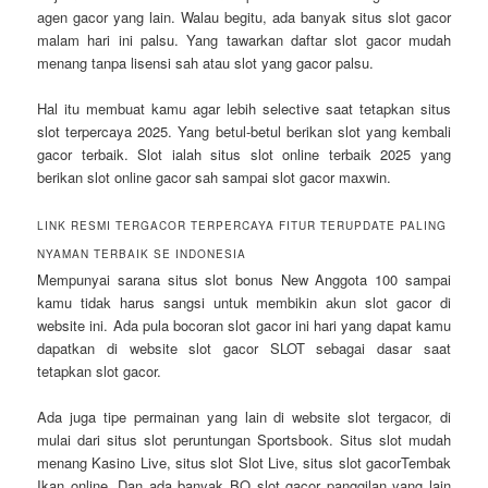
agen gacor yang lain. Walau begitu, ada banyak situs slot gacor
malam hari ini palsu. Yang tawarkan daftar slot gacor mudah
menang tanpa lisensi sah atau slot yang gacor palsu.
Hal itu membuat kamu agar lebih selective saat tetapkan situs
slot terpercaya 2025. Yang betul-betul berikan slot yang kembali
gacor terbaik. Slot ialah situs slot online terbaik 2025 yang
berikan slot online gacor sah sampai slot gacor maxwin.
LINK RESMI TERGACOR TERPERCAYA FITUR TERUPDATE PALING
NYAMAN TERBAIK SE INDONESIA
Mempunyai sarana situs slot bonus New Anggota 100 sampai
kamu tidak harus sangsi untuk membikin akun slot gacor di
website ini. Ada pula bocoran slot gacor ini hari yang dapat kamu
dapatkan di website slot gacor SLOT sebagai dasar saat
tetapkan slot gacor.
Ada juga tipe permainan yang lain di website slot tergacor, di
mulai dari situs slot peruntungan Sportsbook. Situs slot mudah
menang Kasino Live, situs slot Slot Live, situs slot gacorTembak
Ikan online. Dan ada banyak BO slot gacor panggilan yang lain