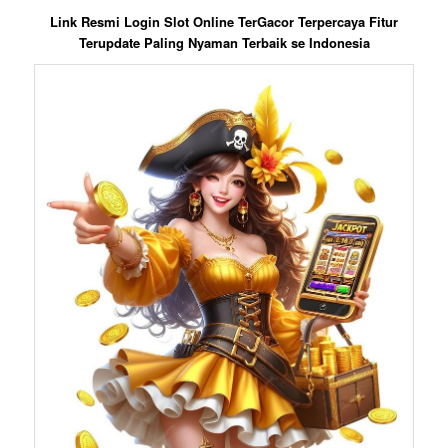
Link Resmi Login Slot Online TerGacor Terpercaya Fitur
Terupdate Paling Nyaman Terbaik se Indonesia