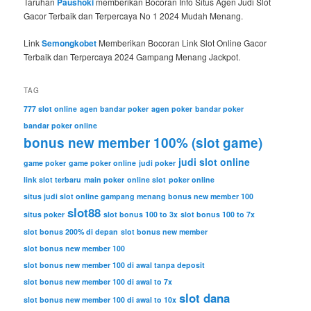
Taruhan
Paushoki
memberikan Bocoran Info Situs Agen Judi Slot
Gacor Terbaik dan Terpercaya No 1 2024 Mudah Menang.
Link
Semongkobet
Memberikan Bocoran Link Slot Online Gacor
Terbaik dan Terpercaya 2024 Gampang Menang Jackpot.
TAG
777 slot online
agen bandar poker
agen poker
bandar poker
bandar poker online
bonus new member 100% (slot game)
judi slot online
game poker
game poker online
judi poker
link slot terbaru
main poker
online slot
poker online
situs judi slot online gampang menang bonus new member 100
slot88
situs poker
slot bonus 100 to 3x
slot bonus 100 to 7x
slot bonus 200% di depan
slot bonus new member
slot bonus new member 100
slot bonus new member 100 di awal tanpa deposit
slot bonus new member 100 di awal to 7x
slot dana
slot bonus new member 100 di awal to 10x