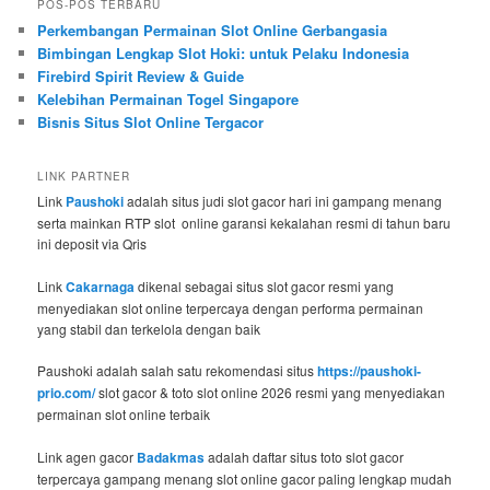
POS-POS TERBARU
Perkembangan Permainan Slot Online Gerbangasia
Bimbingan Lengkap Slot Hoki: untuk Pelaku Indonesia
Firebird Spirit Review & Guide
Kelebihan Permainan Togel Singapore
Bisnis Situs Slot Online Tergacor
LINK PARTNER
Link
Paushoki
adalah situs judi slot gacor hari ini gampang menang
serta mainkan RTP slot online garansi kekalahan resmi di tahun baru
ini deposit via Qris
Link
Cakarnaga
dikenal sebagai situs slot gacor resmi yang
menyediakan slot online terpercaya dengan performa permainan
yang stabil dan terkelola dengan baik
Paushoki adalah salah satu rekomendasi situs
https://paushoki-
prio.com/
slot gacor & toto slot online 2026 resmi yang menyediakan
permainan slot online terbaik
Link agen gacor
Badakmas
adalah daftar situs toto slot gacor
terpercaya gampang menang slot online gacor paling lengkap mudah