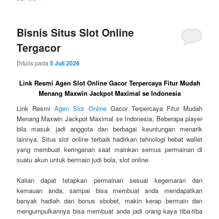
Bisnis Situs Slot Online
Tergacor
Ditulis pada
5 Juli 2026
Link Resmi Agen Slot Online Gacor Terpercaya Fitur Mudah
Menang Maxwin Jackpot Maximal se Indonesia
Link Resmi
Agen Slot Online
Gacor Terpercaya Fitur Mudah
Menang Maxwin Jackpot Maximal se Indonesia, Beberapa player
bila masuk jadi anggota dan berbagai keuntungan menarik
lainnya. Situs slot online terbaik hadirkan tehnologi hebat wallet
yang membuat keringanan saat mainkan semua permainan di
suatu akun untuk bermain judi bola, slot online.
Kalian dapat tetapkan permainan sesuai kegemaran dan
kemauan anda, sampai bisa membuat anda mendapatkan
banyak hadiah dan bonus sbobet, makin kerap bermain dan
mengumpulkannya bisa membuat anda jadi orang kaya tiba-tiba