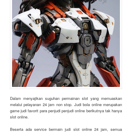
Dalam menyajikan suguhan permainan slot yang memuaskan
melalui pelayanan 24 jam non stop. Judi bola online merupakan
game judi favorit para penjudi penjudi online berikutnya tak hanya
slot online.
Beserta ada service bermain judi slot online 24 jam, semua