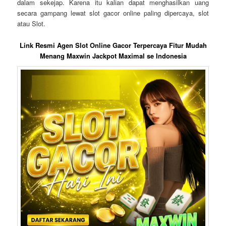
dalam sekejap. Karena itu kalian dapat menghasilkan uang
secara gampang lewat slot gacor online paling dipercaya, slot
atau Slot.
Link Resmi Agen Slot Online Gacor Terpercaya Fitur Mudah
Menang Maxwin Jackpot Maximal se Indonesia