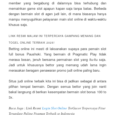
member yang bergabung di dalamnya bisa terhubung dan
memainkan game slot apapun kapan saja tanpa batas. Berbeda
dengan bermain slot di agen judi lain, di mana biasanya hanya
mampu menyuguhkan pelayanan main slot online di waktu-waktu
khusus saja.
LINK RESMI MALAM INI TERPERCAYA GAMPANG MENANG DAN
TOGEL ONLINE TERBAIK 2025!
Betting online ini mesti di laksanakan supaya para pemain slot
full bonus Paushoki. Yang bermain di Pragmatic Play tidak
merasa bosan, jenuh bersama permainan slot yang itu-itu saja.
Jadi untuk khususnya bettor yang memang udah lama ingin
merasakan beragam penawaran promo judi online paling baru.
Situs judi online terbaik kita ini bisa di jadikan sebagai di antara
pilihan tempat bermain. Dengan semua bettor yang join nanti
bakal langsung di berikan kesempatan bermain slot bonus 100 to
3x.
Baca Juga : Link Resmi
Login Slot Online
TerGacor Terpercaya Fitur
Terupdate Paling Nyaman Terbaik se Indonesia