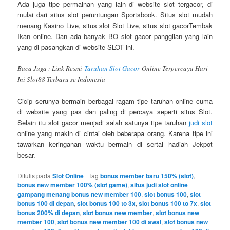
Ada juga tipe permainan yang lain di website slot tergacor, di
mulai dari situs slot peruntungan Sportsbook. Situs slot mudah
menang Kasino Live, situs slot Slot Live, situs slot gacorTembak
Ikan online. Dan ada banyak BO slot gacor panggilan yang lain
yang di pasangkan di website SLOT ini.
Baca Juga : Link Resmi
Taruhan Slot Gacor
Online Terpercaya Hari
Ini Slot88 Terbaru se Indonesia
Cicip serunya bermain berbagai ragam tipe taruhan online cuma
di website yang pas dan paling di percaya seperti situs Slot.
Selain itu slot gacor menjadi salah satunya tipe taruhan
judi slot
online yang makin di cintai oleh beberapa orang. Karena tipe ini
tawarkan keringanan waktu bermain di sertai hadiah Jekpot
besar.
Ditulis pada
Slot Online
|
Tag
bonus member baru 150% (slot)
,
bonus new member 100% (slot game)
,
situs judi slot online
gampang menang bonus new member 100
,
slot bonus 100
,
slot
bonus 100 di depan
,
slot bonus 100 to 3x
,
slot bonus 100 to 7x
,
slot
bonus 200% di depan
,
slot bonus new member
,
slot bonus new
member 100
,
slot bonus new member 100 di awal
,
slot bonus new