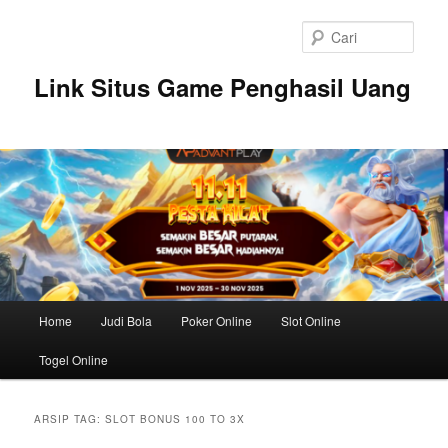
Langsung
Langsung
ke
ke
Cari
konten
konten
utama
sekunder
Link Situs Game Penghasil Uang
Menu
Home
Judi Bola
Poker Online
Slot Online
utama
Togel Online
ARSIP TAG:
SLOT BONUS 100 TO 3X