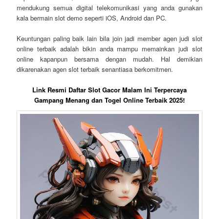
mendukung semua digital telekomunikasi yang anda gunakan
kala bermain slot demo seperti iOS, Android dan PC.
Keuntungan paling baik lain bila join jadi member agen judi slot
online terbaik adalah bikin anda mampu memainkan judi slot
online kapanpun bersama dengan mudah. Hal demikian
dikarenakan agen slot terbaik senantiasa berkomitmen.
Link Resmi Daftar Slot Gacor Malam Ini Terpercaya
Gampang Menang dan Togel Online Terbaik 2025!