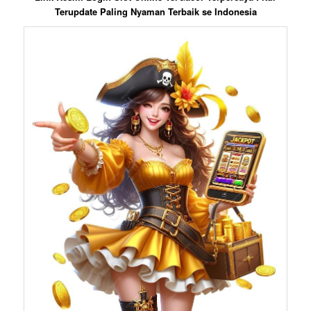
Terupdate Paling Nyaman Terbaik se Indonesia