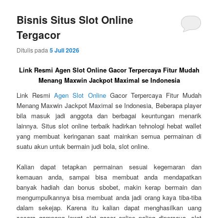
Bisnis Situs Slot Online
Tergacor
Ditulis pada
5 Juli 2026
Link Resmi Agen Slot Online Gacor Terpercaya Fitur Mudah
Menang Maxwin Jackpot Maximal se Indonesia
Link Resmi
Agen Slot Online
Gacor Terpercaya Fitur Mudah
Menang Maxwin Jackpot Maximal se Indonesia, Beberapa player
bila masuk jadi anggota dan berbagai keuntungan menarik
lainnya. Situs slot online terbaik hadirkan tehnologi hebat wallet
yang membuat keringanan saat mainkan semua permainan di
suatu akun untuk bermain judi bola, slot online.
Kalian dapat tetapkan permainan sesuai kegemaran dan
kemauan anda, sampai bisa membuat anda mendapatkan
banyak hadiah dan bonus sbobet, makin kerap bermain dan
mengumpulkannya bisa membuat anda jadi orang kaya tiba-tiba
dalam sekejap. Karena itu kalian dapat menghasilkan uang
secara gampang lewat slot gacor online paling dipercaya, slot