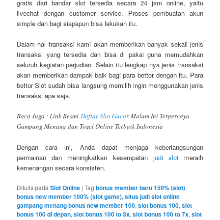
gratis dari bandar slot tersedia secara 24 jam online, yaitu
livechat dengan customer service. Proses pembuatan akun
simple dan bagi siapapun bisa lakukan itu.
Dalam hal transaksi kami akan memberikan banyak sekali jenis
transaksi yang tersedia dan bisa di pakai guna memudahkan
seluruh kegiatan perjudian. Selain itu lengkap nya jenis transaksi
akan memberikan dampak baik bagi para bettor dengan itu. Para
bettor Slot sudah bisa langsung memilih ingin menggunakan jenis
transaksi apa saja.
Baca Juga : Link Resmi
Daftar Slot Gacor
Malam Ini Terpercaya
Gampang Menang dan Togel Online Terbaik Indonesia
Dengan cara ini, Anda dapat menjaga keberlangsungan
permainan dan meningkatkan kesempatan
judi slot
meraih
kemenangan secara konsisten.
Ditulis pada
Slot Online
|
Tag
bonus member baru 150% (slot)
,
bonus new member 100% (slot game)
,
situs judi slot online
gampang menang bonus new member 100
,
slot bonus 100
,
slot
bonus 100 di depan
,
slot bonus 100 to 3x
,
slot bonus 100 to 7x
,
slot