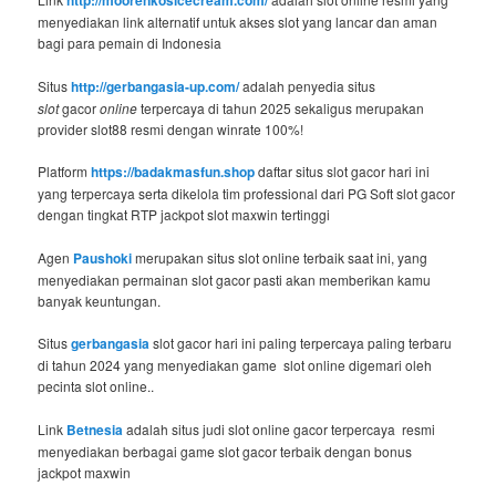
http://moorenkosicecream.com/
menyediakan link alternatif untuk akses slot yang lancar dan aman
bagi para pemain di Indonesia
Situs
http://gerbangasia-up.com/
adalah penyedia situs
slot
gacor
online
terpercaya di tahun 2025 sekaligus merupakan
provider slot88 resmi dengan winrate 100%!
Platform
https://badakmasfun.shop
daftar situs slot gacor hari ini
yang terpercaya serta dikelola tim professional dari PG Soft slot gacor
dengan tingkat RTP jackpot slot maxwin tertinggi
Agen
Paushoki
merupakan situs slot online terbaik saat ini, yang
menyediakan permainan slot gacor pasti akan memberikan kamu
banyak keuntungan.
Situs
gerbangasia
slot gacor hari ini paling terpercaya paling terbaru
di tahun 2024 yang menyediakan game slot online digemari oleh
pecinta slot online..
Link
Betnesia
adalah situs judi slot online gacor terpercaya resmi
menyediakan berbagai game slot gacor terbaik dengan bonus
jackpot maxwin