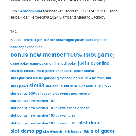
Link
Semongkobet
Memberikan Bocoran Link Slot Online Gacor
Terbaik dan Terpercaya 2024 Gampang Menang Jackpot.
TAG
777 slot online
agen bandar poker
agen poker
bandar poker
bandar poker online
bonus new member 100% (slot game)
judi slot online
game poker
game poker online
judi poker
link slot terbaru
main poker
online slot
poker online
situs judi slot online gampang menang bonus new member 100
slot88
situs poker
slot bonus 100 to 3x
slot bonus 100 to 7x
slot bonus 200% di depan
slot bonus new member
slot bonus new member 100
slot bonus new member 100 di awal tanpa deposit
slot bonus new member 100 di awal to 7x
slot dana
slot bonus new member 100 di awal to 10x
slot demo pg
slot gacor
slot deposit 10rb bonus 15rb