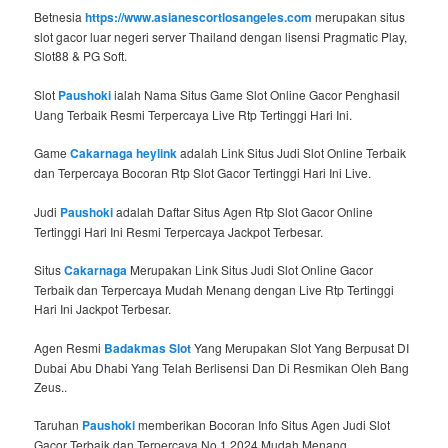
Betnesia
https://www.asianescortlosangeles.com
merupakan situs
slot gacor luar negeri server Thailand dengan lisensi Pragmatic Play,
Slot88 & PG Soft.
Slot
Paushoki
ialah Nama Situs Game Slot Online Gacor Penghasil
Uang Terbaik Resmi Terpercaya Live Rtp Tertinggi Hari Ini.
Game
Cakarnaga heylink
adalah Link Situs Judi Slot Online Terbaik
dan Terpercaya Bocoran Rtp Slot Gacor Tertinggi Hari Ini Live.
Judi
Paushoki
adalah Daftar Situs Agen Rtp Slot Gacor Online
Tertinggi Hari Ini Resmi Terpercaya Jackpot Terbesar.
Situs
Cakarnaga
Merupakan Link Situs Judi Slot Online Gacor
Terbaik dan Terpercaya Mudah Menang dengan Live Rtp Tertinggi
Hari Ini Jackpot Terbesar.
Agen Resmi
Badakmas Slot
Yang Merupakan Slot Yang Berpusat DI
Dubai Abu Dhabi Yang Telah Berlisensi Dan Di Resmikan Oleh Bang
Zeus..
Taruhan
Paushoki
memberikan Bocoran Info Situs Agen Judi Slot
Gacor Terbaik dan Terpercaya No 1 2024 Mudah Menang.