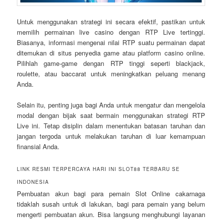
Untuk menggunakan strategi ini secara efektif, pastikan untuk
memilih permainan live casino dengan RTP Live tertinggi.
Biasanya, informasi mengenai nilai RTP suatu permainan dapat
ditemukan di situs penyedia game atau platform casino online.
Pilihlah game-game dengan RTP tinggi seperti blackjack,
roulette, atau baccarat untuk meningkatkan peluang menang
Anda.
Selain itu, penting juga bagi Anda untuk mengatur dan mengelola
modal dengan bijak saat bermain menggunakan strategi RTP
Live ini. Tetap disiplin dalam menentukan batasan taruhan dan
jangan tergoda untuk melakukan taruhan di luar kemampuan
finansial Anda.
LINK RESMI TERPERCAYA HARI INI SLOT88 TERBARU SE
INDONESIA
Pembuatan akun bagi para pemain Slot Online cakarnaga
tidaklah susah untuk di lakukan, bagi para pemain yang belum
mengerti pembuatan akun. Bisa langsung menghubungi layanan