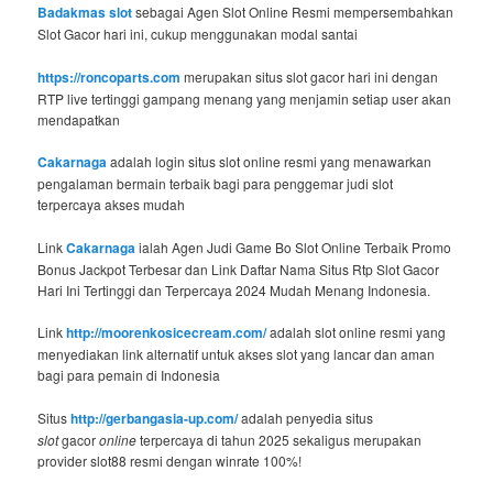
Badakmas slot
sebagai Agen Slot Online Resmi mempersembahkan
Slot Gacor hari ini, cukup menggunakan modal santai
https://roncoparts.com
merupakan situs slot gacor hari ini dengan
RTP live tertinggi gampang menang yang menjamin setiap user akan
mendapatkan
Cakarnaga
adalah login situs slot online resmi yang menawarkan
pengalaman bermain terbaik bagi para penggemar judi slot
terpercaya akses mudah
Link
Cakarnaga
ialah Agen Judi Game Bo Slot Online Terbaik Promo
Bonus Jackpot Terbesar dan Link Daftar Nama Situs Rtp Slot Gacor
Hari Ini Tertinggi dan Terpercaya 2024 Mudah Menang Indonesia.
Link
http://moorenkosicecream.com/
adalah slot online resmi yang
menyediakan link alternatif untuk akses slot yang lancar dan aman
bagi para pemain di Indonesia
Situs
http://gerbangasia-up.com/
adalah penyedia situs
slot
gacor
online
terpercaya di tahun 2025 sekaligus merupakan
provider slot88 resmi dengan winrate 100%!