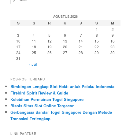
a
r
i
AGUSTUS 2026
S
S
R
K
J
S
M
1
2
3
4
5
6
7
8
9
10
11
12
13
14
15
16
17
18
19
20
21
22
23
24
25
26
27
28
29
30
31
« Jul
POS-POS TERBARU
Bimbingan Lengkap Slot Hoki: untuk Pelaku Indonesia
Firebird Spirit Review & Guide
Kelebihan Permainan Togel Singapore
Bisnis Situs Slot Online Tergacor
Gerbangasia Bandar Togel Singapore Dengan Metode
Transaksi Terlengkap
LINK PARTNER