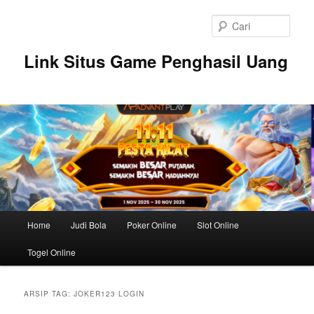
Langsung
Langsung
ke
ke
Cari
konten
konten
utama
sekunder
Link Situs Game Penghasil Uang
Menu
Home
Judi Bola
Poker Online
Slot Online
utama
Togel Online
ARSIP TAG:
JOKER123 LOGIN