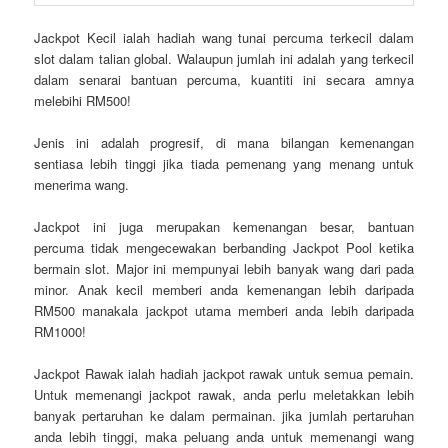
Jackpot Kecil ialah hadiah wang tunai percuma terkecil dalam
slot dalam talian global. Walaupun jumlah ini adalah yang terkecil
dalam senarai bantuan percuma, kuantiti ini secara amnya
melebihi RM500!
Jenis ini adalah progresif, di mana bilangan kemenangan
sentiasa lebih tinggi jika tiada pemenang yang menang untuk
menerima wang.
Jackpot ini juga merupakan kemenangan besar, bantuan
percuma tidak mengecewakan berbanding Jackpot Pool ketika
bermain slot. Major ini mempunyai lebih banyak wang dari pada
minor. Anak kecil memberi anda kemenangan lebih daripada
RM500 manakala jackpot utama memberi anda lebih daripada
RM1000!
Jackpot Rawak ialah hadiah jackpot rawak untuk semua pemain.
Untuk memenangi jackpot rawak, anda perlu meletakkan lebih
banyak pertaruhan ke dalam permainan. jika jumlah pertaruhan
anda lebih tinggi, maka peluang anda untuk memenangi wang