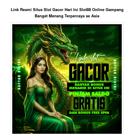
Link Resmi Situs Slot Gacor Hari Ini Slot88 Online Gampang
Banget Menang Terpercaya se Asia