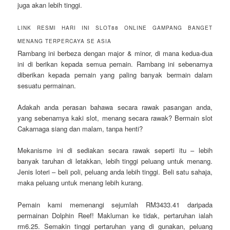
juga akan lebih tinggi.
LINK RESMI HARI INI SLOT88 ONLINE GAMPANG BANGET
MENANG TERPERCAYA SE ASIA
Rambang ini berbeza dengan major & minor, di mana kedua-dua
ini di berikan kepada semua pemain. Rambang ini sebenarnya
diberikan kepada pemain yang paling banyak bermain dalam
sesuatu permainan.
Adakah anda perasan bahawa secara rawak pasangan anda,
yang sebenarnya kaki slot, menang secara rawak? Bermain slot
Cakarnaga siang dan malam, tanpa henti?
Mekanisme ini di sediakan secara rawak seperti itu – lebih
banyak taruhan di letakkan, lebih tinggi peluang untuk menang.
Jenis loteri – beli poli, peluang anda lebih tinggi. Beli satu sahaja,
maka peluang untuk menang lebih kurang.
Pemain kami memenangi sejumlah RM3433.41 daripada
permainan Dolphin Reef! Makluman ke tidak, pertaruhan ialah
rm6.25. Semakin tinggi pertaruhan yang di gunakan, peluang