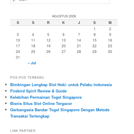
a
r
i
AGUSTUS 2026
S
S
R
K
J
S
M
1
2
3
4
5
6
7
8
9
10
11
12
13
14
15
16
17
18
19
20
21
22
23
24
25
26
27
28
29
30
31
« Jul
POS-POS TERBARU
Bimbingan Lengkap Slot Hoki: untuk Pelaku Indonesia
Firebird Spirit Review & Guide
Kelebihan Permainan Togel Singapore
Bisnis Situs Slot Online Tergacor
Gerbangasia Bandar Togel Singapore Dengan Metode
Transaksi Terlengkap
LINK PARTNER