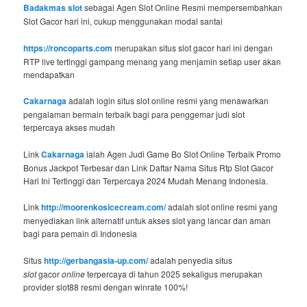
Badakmas slot
sebagai Agen Slot Online Resmi mempersembahkan
Slot Gacor hari ini, cukup menggunakan modal santai
https://roncoparts.com
merupakan situs slot gacor hari ini dengan
RTP live tertinggi gampang menang yang menjamin setiap user akan
mendapatkan
Cakarnaga
adalah login situs slot online resmi yang menawarkan
pengalaman bermain terbaik bagi para penggemar judi slot
terpercaya akses mudah
Link
Cakarnaga
ialah Agen Judi Game Bo Slot Online Terbaik Promo
Bonus Jackpot Terbesar dan Link Daftar Nama Situs Rtp Slot Gacor
Hari Ini Tertinggi dan Terpercaya 2024 Mudah Menang Indonesia.
Link
http://moorenkosicecream.com/
adalah slot online resmi yang
menyediakan link alternatif untuk akses slot yang lancar dan aman
bagi para pemain di Indonesia
Situs
http://gerbangasia-up.com/
adalah penyedia situs
slot
gacor
online
terpercaya di tahun 2025 sekaligus merupakan
provider slot88 resmi dengan winrate 100%!