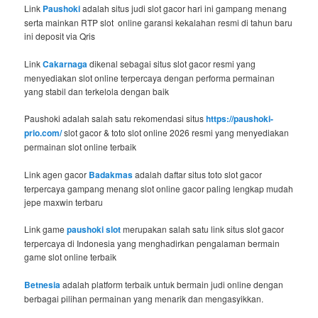
Link
Paushoki
adalah situs judi slot gacor hari ini gampang menang
serta mainkan RTP slot online garansi kekalahan resmi di tahun baru
ini deposit via Qris
Link
Cakarnaga
dikenal sebagai situs slot gacor resmi yang
menyediakan slot online terpercaya dengan performa permainan
yang stabil dan terkelola dengan baik
Paushoki adalah salah satu rekomendasi situs
https://paushoki-
prio.com/
slot gacor & toto slot online 2026 resmi yang menyediakan
permainan slot online terbaik
Link agen gacor
Badakmas
adalah daftar situs toto slot gacor
terpercaya gampang menang slot online gacor paling lengkap mudah
jepe maxwin terbaru
Link game
paushoki slot
merupakan salah satu link situs slot gacor
terpercaya di Indonesia yang menghadirkan pengalaman bermain
game slot online terbaik
Betnesia
adalah platform terbaik untuk bermain judi online dengan
berbagai pilihan permainan yang menarik dan mengasyikkan.