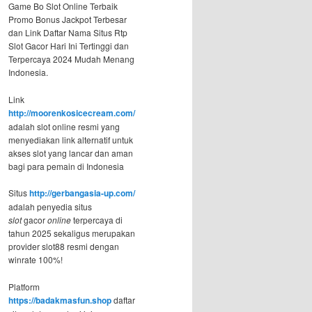
Game Bo Slot Online Terbaik
Promo Bonus Jackpot Terbesar
dan Link Daftar Nama Situs Rtp
Slot Gacor Hari Ini Tertinggi dan
Terpercaya 2024 Mudah Menang
Indonesia.
Link
http://moorenkosicecream.com/
adalah slot online resmi yang
menyediakan link alternatif untuk
akses slot yang lancar dan aman
bagi para pemain di Indonesia
Situs
http://gerbangasia-up.com/
adalah penyedia situs
slot
gacor
online
terpercaya di
tahun 2025 sekaligus merupakan
provider slot88 resmi dengan
winrate 100%!
Platform
https://badakmasfun.shop
daftar