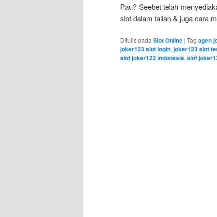
Pau? Seebet telah menyediak
slot dalam talian & juga car
Ditulis pada
Slot Online
|
Tag
agen j
joker123 slot login
,
joker123 slot t
slot joker123 indonesia
,
slot joker1