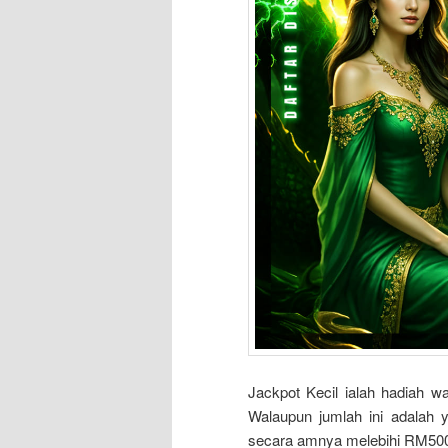
Jackpot Kecil ialah hadiah wa
Walaupun jumlah ini adalah y
secara amnya melebihi RM50