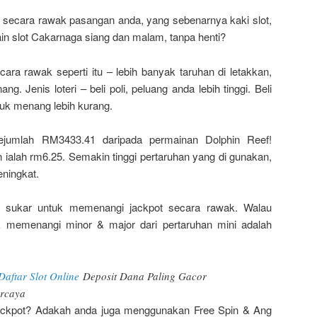
secara rawak pasangan anda, yang sebenarnya kaki slot,
 slot Cakarnaga siang dan malam, tanpa henti?
ara rawak seperti itu – lebih banyak taruhan di letakkan,
ng. Jenis loteri – beli poli, peluang anda lebih tinggi. Beli
tuk menang lebih kurang.
umlah RM3433.41 daripada permainan Dolphin Reef!
 ialah rm6.25. Semakin tinggi pertaruhan yang di gunakan,
ningkat.
l, sukar untuk memenangi jackpot secara rawak. Walau
 memenangi minor & major dari pertaruhan mini adalah
Daftar Slot Online
Deposit Dana Paling Gacor
rcaya
ackpot? Adakah anda juga menggunakan Free Spin & Ang