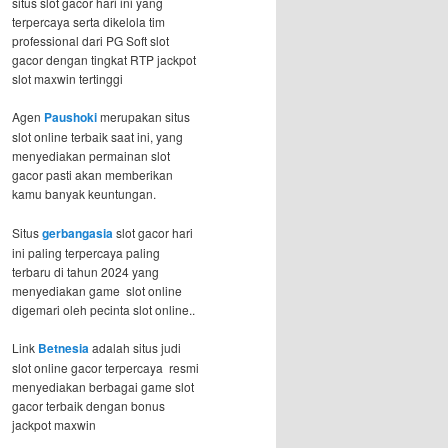
situs slot gacor hari ini yang
terpercaya serta dikelola tim
professional dari PG Soft slot
gacor dengan tingkat RTP jackpot
slot maxwin tertinggi
Agen
Paushoki
merupakan situs
slot online terbaik saat ini, yang
menyediakan permainan slot
gacor pasti akan memberikan
kamu banyak keuntungan.
Situs
gerbangasia
slot gacor hari
ini paling terpercaya paling
terbaru di tahun 2024 yang
menyediakan game slot online
digemari oleh pecinta slot online..
Link
Betnesia
adalah situs judi
slot online gacor terpercaya resmi
menyediakan berbagai game slot
gacor terbaik dengan bonus
jackpot maxwin