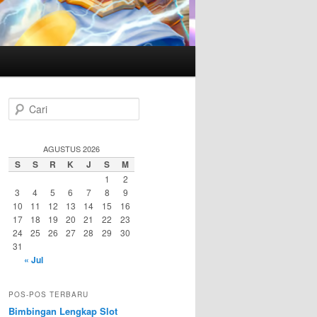
C
a
r
i
AGUSTUS 2026
S
S
R
K
J
S
M
1
2
3
4
5
6
7
8
9
10
11
12
13
14
15
16
17
18
19
20
21
22
23
24
25
26
27
28
29
30
31
« Jul
POS-POS TERBARU
Bimbingan Lengkap Slot