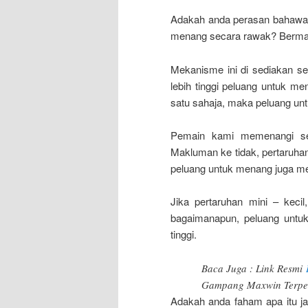
Adakah anda perasan bahawa 
menang secara rawak? Bermain
Mekanisme ini di sediakan sec
lebih tinggi peluang untuk mena
satu sahaja, maka peluang un
Pemain kami memenangi sej
Makluman ke tidak, pertaruhan
peluang untuk menang juga me
Jika pertaruhan mini – keci
bagaimanapun, peluang untuk
tinggi.
Baca Juga : Link Resmi
Gampang Maxwin Terpe
Adakah anda faham apa itu j